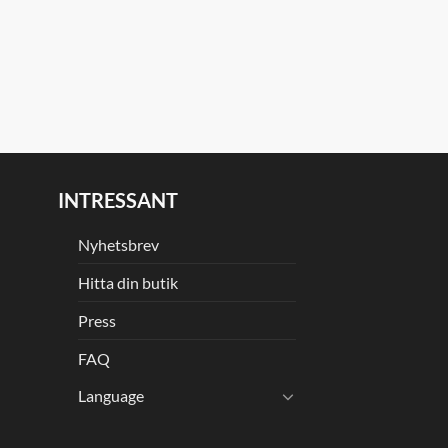
INTRESSANT
Nyhetsbrev
Hitta din butik
Press
FAQ
Language