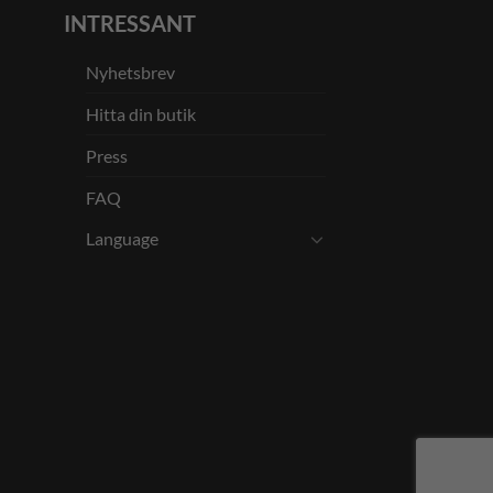
INTRESSANT
Nyhetsbrev
Hitta din butik
Press
FAQ
Language