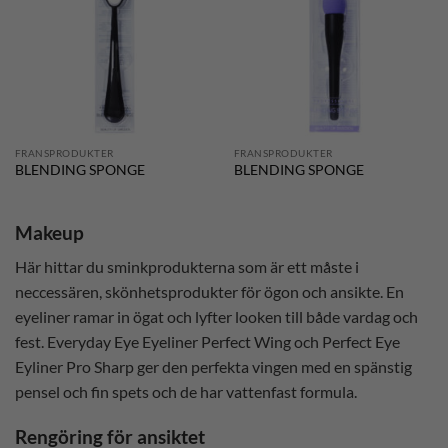
önskelistan
önskelistan
FRANSPRODUKTER
FRANSPRODUKTER
BLENDING SPONGE
BLENDING SPONGE
Makeup
Här hittar du sminkprodukterna som är ett måste i
neccessären, skönhetsprodukter för ögon och ansikte. En
eyeliner ramar in ögat och lyfter looken till både vardag och
fest. Everyday Eye Eyeliner Perfect Wing och Perfect Eye
Eyliner Pro Sharp ger
den perfekta vingen med en spänstig
pensel och fin spets och de har vattenfast formula.
Rengöring för ansiktet