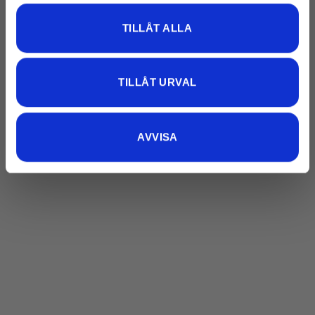
TILLÅT ALLA
TILLÅT URVAL
AVVISA