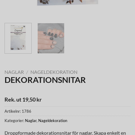
NAGLAR
/
NAGELDEKORATION
DEKORATIONSNITAR
Rek. ut 19,50 kr
Artikelnr:
1786
Kategorier:
Naglar
,
Nageldekoration
Droppformade dekorationsnitar för naglar. Skapa enkelt en