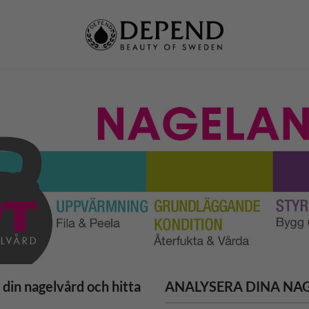
din nagelvård och hitta
ANALYSERA DINA NA