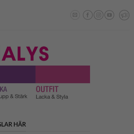
GLAR HÄR